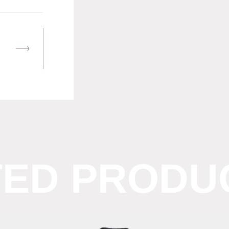
TED PRODU