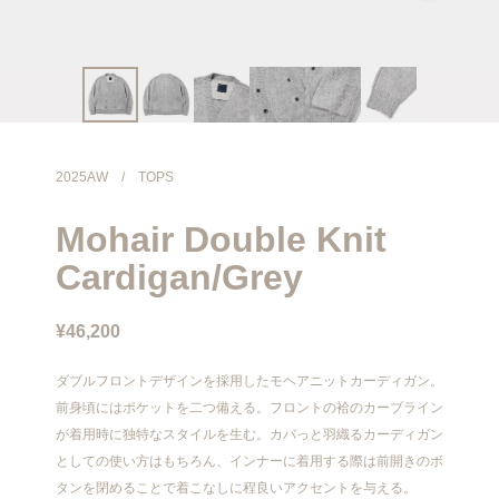
info@meanswhile.net
2025AW
/
TOPS
Mohair Double Knit
Cardigan/Grey
¥46,200
ダブルフロントデザインを採用したモヘアニットカーディガン。
前身頃にはポケットを二つ備える。フロントの袷のカーブライン
が着用時に独特なスタイルを生む。カバっと羽織るカーディガン
としての使い方はもちろん、インナーに着用する際は前開きのボ
タンを閉めることで着こなしに程良いアクセントを与える。