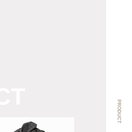
CT
PRODUCT