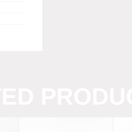
TED PRODU