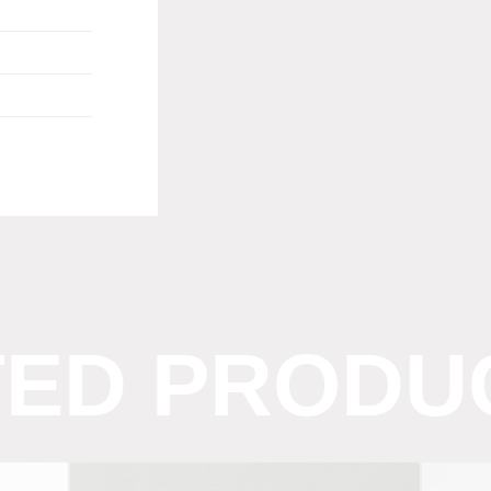
TED PRODU